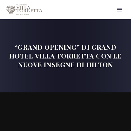
“GRAND OPENING” DI GRAND
HOTEL VILLA TORRETTA CON LE
NUOVE INSEGNE DI HILTON