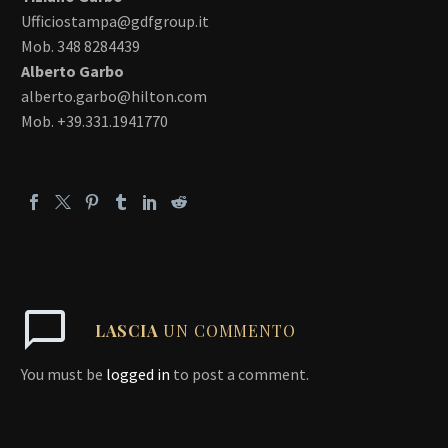
Ufficiostampa@gdfgroup.it
Mob. 348 8284439
Alberto Garbo
alberto.garbo@hilton.com
Mob. +39.331.1941770
LASCIA
UN COMMENTO
You must be
logged in
to post a comment.