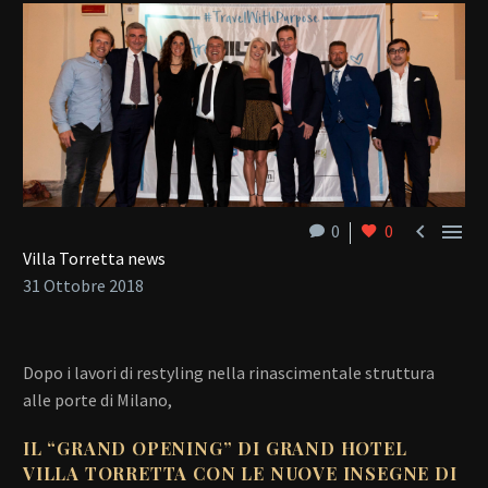


0
0
Villa Torretta news
31 Ottobre 2018
Dopo i lavori di restyling nella rinascimentale struttura
alle porte di Milano,
IL “GRAND OPENING” DI GRAND HOTEL
VILLA TORRETTA CON LE NUOVE INSEGNE DI