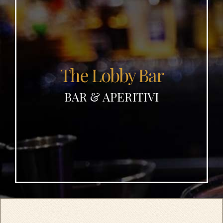
The Lobby Bar
BAR & APERITIVI