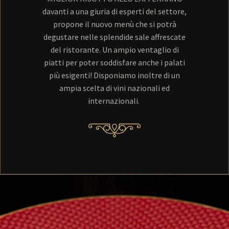
davanti a una giuria di esperti del settore,
propone il nuovo menù che si potrà
degustare nelle splendide sale affrescate
del ristorante. Un ampio ventaglio di
piatti per poter soddisfare anche i palati
più esigenti! Disponiamo inoltre di un
ampia scelta di vini nazionali ed
internazionali.