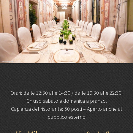
Orari: dalle 12:30 alle 14:30 / dalle 19:30 alle 22:30.
Chiuso sabato e domenica a pranzo.
Capienza del ristorante: 50 posti – Aperto anche al
pubblico esterno