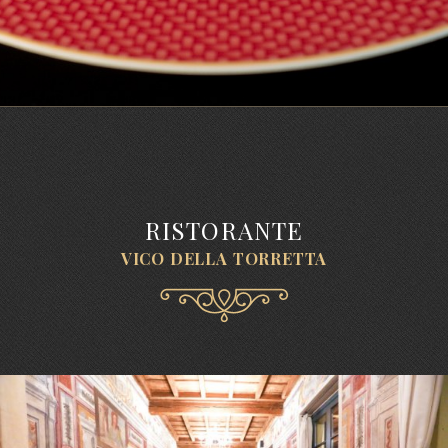
RISTORANTE
VICO DELLA TORRETTA