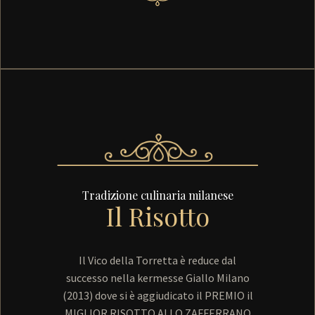
Tradizione culinaria milanese
Il Risotto
Il Vico della Torretta è reduce dal
successo nella kermesse Giallo Milano
(2013) dove si è aggiudicato il PREMIO il
MIGLIOR RISOTTO ALLO ZAFFERRANO