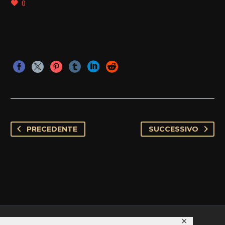
0
PRECEDENTE
SUCCESSIVO
✕