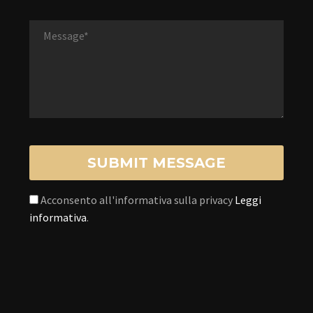
Acconsento all'informativa sulla privacy
Leggi
informativa
.